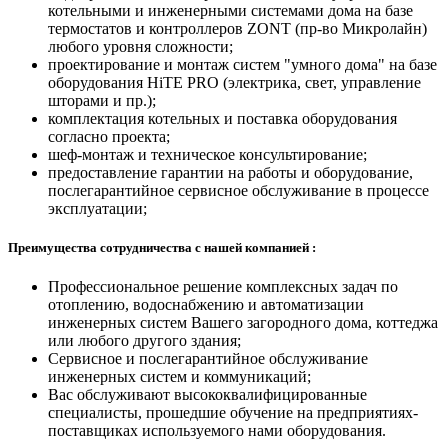
котельными и инженерными системами дома на базе
термостатов и контроллеров ZONT (пр-во Микролайн)
любого уровня сложности;
проектирование и монтаж систем "умного дома" на базе
оборудования HiTE PRO (электрика, свет, управление
шторами и пр.);
комплектация котельных и поставка оборудования
согласно проекта;
шеф-монтаж и техническое консультирование;
предоставление гарантии на работы и оборудование,
послегарантийное сервисное обслуживание в процессе
эксплуатации;
Преимущества сотрудничества с нашей компанией :
Профессиональное решение комплексных задач по
отоплению, водоснабжению и автоматизации
инженерных систем Вашего загородного дома, коттеджа
или любого другого здания;
Сервисное и послегарантийное обслуживание
инженерных систем и коммуникаций;
Вас обслуживают высококвалифицированные
специалисты, прошедшие обучение на предприятиях-
поставщиках используемого нами оборудования.