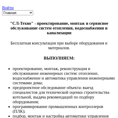
Войти
"СЛ-Техно" - проектирование, монтаж и сервисное
обслуживание систем отопления, водоснабжения и
канализации
Бесплатная консультация при выборе оборудования и
материалов.
ВЫПОЛНЯЕМ:
проектирование, монтаж, реконструкция и
обслуживание инженерных систем: отопление,
водоснабжение и автоматика управления инженерными
системами дома;
предпроектное обследование объекта: выезд
специалистов для технической оценки строительства
котельной, выдача рекомендаций по подбору
оборудования;
программирование промышленных контроллеров
(ПЛК);
подбор, монтаж и настройка автоматики управления