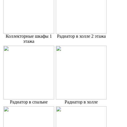
Коллекторные шкафы 1
Радиатор в холле 2 этажа
этажа
Радиатор в спальне
Радиатор в холле