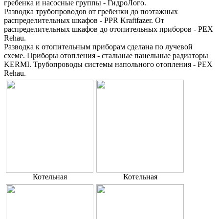
гребенка и насосные группы - ГидроЛого.
Разводка трубопроводов от гребенки до поэтажных
распределительных шкафов - PPR Kraftfazer. От
распределительных шкафов до отопительных приборов - PEX
Rehau.
Разводка к отопительным приборам сделана по лучевой
схеме. Приборы отопления - стальные панельные радиаторы
KERMI. Трубопроводы системы напольного отопления - PEX
Rehau.
Котельная
Котельная